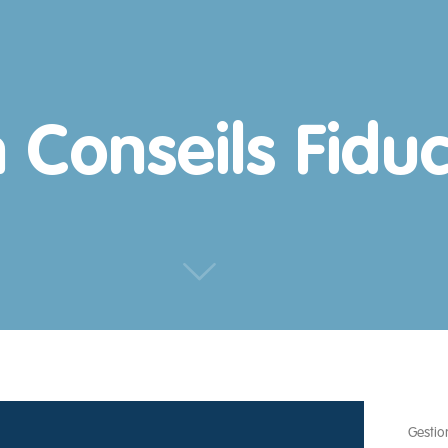
Conseils Fiduc
Gestio